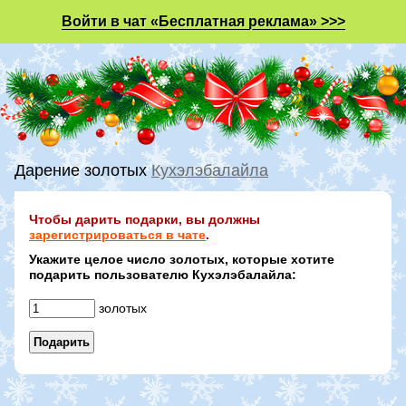
Войти в чат «Бесплатная реклама» >>>
Дарение золотых
Кухэлэбалайла
Чтобы дарить подарки, вы должны
зарегистрироваться в чате
.
Укажите целое число золотых, которые хотите
подарить пользователю Кухэлэбалайла:
золотых