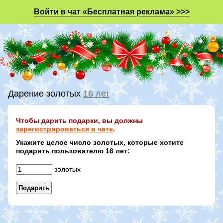
Войти в чат «Бесплатная реклама» >>>
Дарение золотых
16 лет
Чтобы дарить подарки, вы должны
зарегистрироваться в чате
.
Укажите целое число золотых, которые хотите
подарить пользователю 16 лет:
золотых