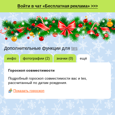
Войти в чат «Бесплатная реклама» >>>
Дополнительные функции для
tes
инфо
фотографии (2)
значки (0)
ещё
Гороскоп совместимости
Подробный гороскоп совместимости вас и tes,
рассчитанный по датам рождения.
Показать гороскоп